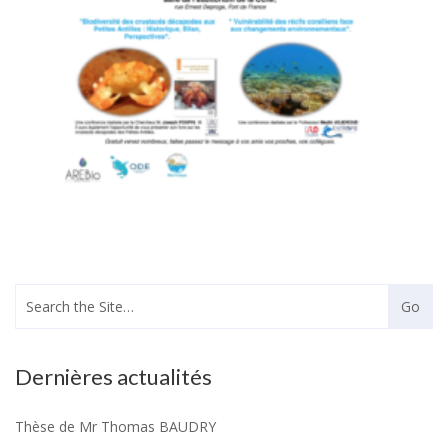
Dernières actualités
Thèse de Mr Thomas BAUDRY