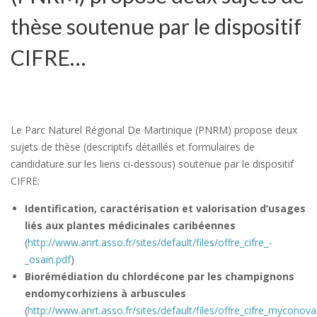
thèse soutenue par le dispositif
CIFRE…
Le Parc Naturel Régional De Martinique (PNRM) propose deux
sujets de thèse (descriptifs détaillés et formulaires de
candidature sur les liens ci-dessous) soutenue par le dispositif
CIFRE:
Identification, caractérisation et valorisation d’usages
liés aux plantes médicinales caribéennes
(
http://www.anrt.asso.fr/sites/default/files/offre_cifre_-
_osain.pdf
)
Biorémédiation du chlordécone par les champignons
endomycorhiziens à arbuscules
(
http://www.anrt.asso.fr/sites/default/files/offre_cifre_myconova