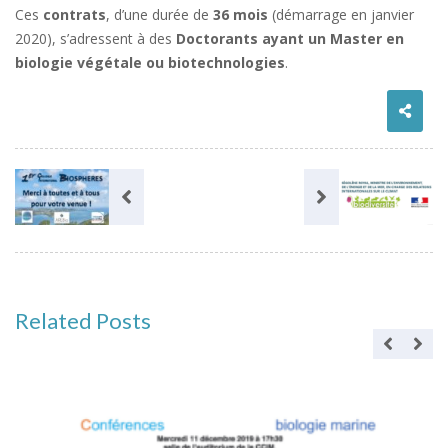
Ces
contrats
, d’une durée de
36 mois
(démarrage en janvier
2020), s’adressent à des
Doctorants ayant un Master en
biologie végétale ou biotechnologies
.
Related Posts