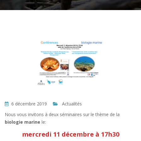
6 décembre 2019
Actualités
Nous vous invitons à deux séminaires sur le thème de la
biologie marine
le:
mercredi 11 décembre à 17h30