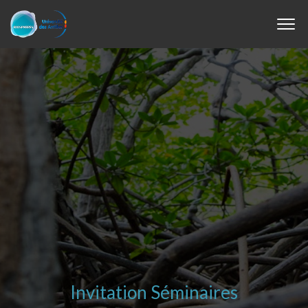
Invitation Séminaires