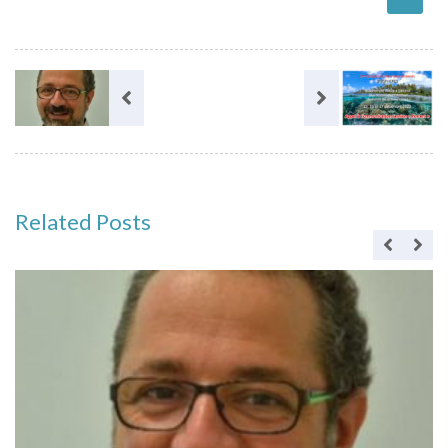
Related Posts