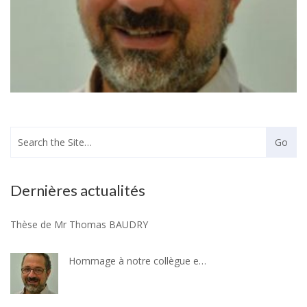
Dernières actualités
Thèse de Mr Thomas BAUDRY
Hommage à notre collègue et ami : Dr Romain FERRY