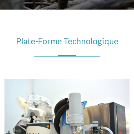
Plate-Forme Technologique