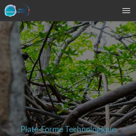
Plate-Forme Technologique