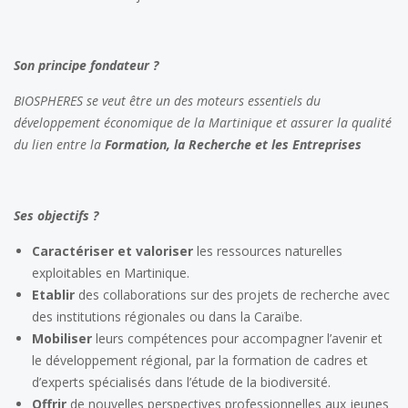
Son principe fondateur ?
BIOSPHERES se veut être un des moteurs essentiels du
développement économique de la Martinique et assurer la qualité
du lien entre la
Formation, la Recherche et les Entreprises
Ses objectifs ?
Caractériser et valoriser
les ressources naturelles
exploitables en Martinique.
Etablir
des collaborations sur des projets de recherche avec
des institutions régionales ou dans la Caraïbe.
Mobiliser
leurs compétences pour accompagner l’avenir et
le développement régional, par la formation de cadres et
d’experts spécialisés dans l’étude de la biodiversité.
Offrir
de nouvelles perspectives professionnelles aux jeunes