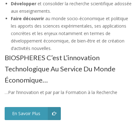
Développer
et consolider la recherche scientifique adossée
aux enseignements.
Faire découvrir
au monde socio-économique et politique
les apports des sciences expérimentales, ses applications
concrètes et les enjeux notamment en termes de
développement économique, de bien-être et de création
d’activités nouvelles.
BIOSPHERES C’est L’innovation
Technologique Au Service Du Monde
Économique…
…Par l’innovation et par par la Formation à la Recherche
En Savoir Plus