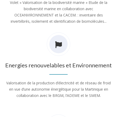
Volet « Valorisation de la biodiversité marine » Etude de la
biodiversité marine en collaboration avec
OCEANVIRONNEMENT et la CACEM. : inventaire des
invertébrés, isolement et identification de biomolécules...
Energies renouvelables et Environnement
Valorisation de la production d’électricité et de réseau de froid
en vue d’une autonomie énergétique pour la Martinique en
collaboration avec le BRGM, l’ADEME et le SMEM.