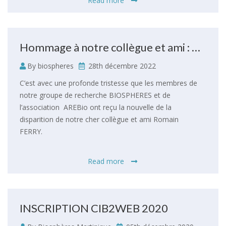
Read more
Hommage à notre collègue et ami : Dr Romain FERRY
By biospheres
28th décembre 2022
C’est avec une profonde tristesse que les membres de
notre groupe de recherche BIOSPHERES et de
l’association AREBio ont reçu la nouvelle de la
disparition de notre cher collègue et ami Romain
FERRY.
Read more
INSCRIPTION CIB2WEB 2020