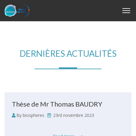
DERNIÈRES ACTUALITÉS
Thèse de Mr Thomas BAUDRY
By biospheres
23rd novembre 2023