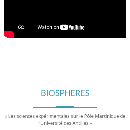
BIOSPHERES
« Les sciences expérimentales sur le Pôle Martinique de
l’Université des Antilles »