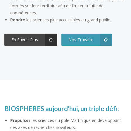
formés sur leur territoire afin de limiter la fuite de
compétences.
Rendre
les sciences plus accessibles au grand public.
En Savoir Plus
Nos Travaux
BIOSPHERES aujourd’hui, un triple défi :
Propulser
les sciences du pôle Martinique en développant
des axes de recherches novateurs.