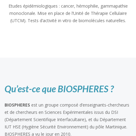
Etudes épidémiologiques : cancer, hémophilie, gammapathie
monoclonale. Mise en place de l’Unité de Thérapie Cellulaire
(UTCM). Tests d’activité in vitro de biomolécules naturelles.
Qu’est-ce que BIOSPHERES ?
BIOSPHERES
est un groupe composé d’enseignants-chercheurs
et de chercheurs en Sciences Expérimentales issus du DSI
(Département Scientifique Interfacultaire), et du Département
IUT HSE (Hygiène Sécurité Environnement) du pôle Martinique.
BIOSPHERES a vu le jour en 2010.