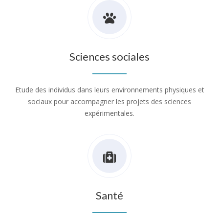
Sciences sociales
Etude des individus dans leurs environnements physiques et
sociaux pour accompagner les projets des sciences
expérimentales.
Santé