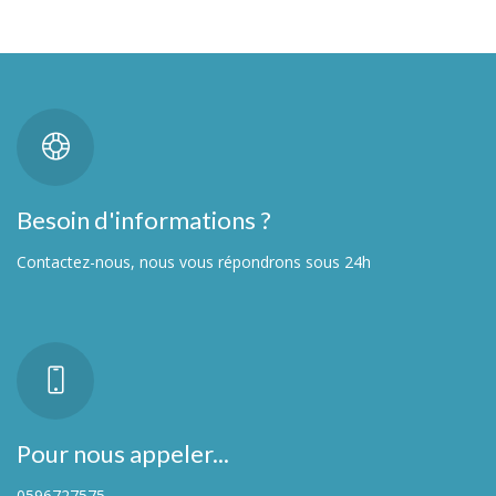
Besoin d'informations ?
Contactez-nous, nous vous répondrons sous 24h
Pour nous appeler...
0596727575