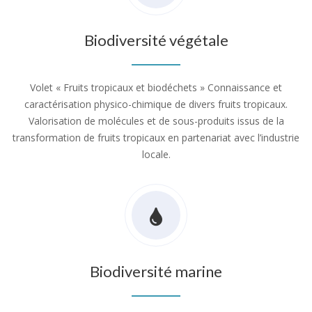
Biodiversité végétale
Volet « Fruits tropicaux et biodéchets » Connaissance et
caractérisation physico-chimique de divers fruits tropicaux.
Valorisation de molécules et de sous-produits issus de la
transformation de fruits tropicaux en partenariat avec l’industrie
locale.
Biodiversité marine