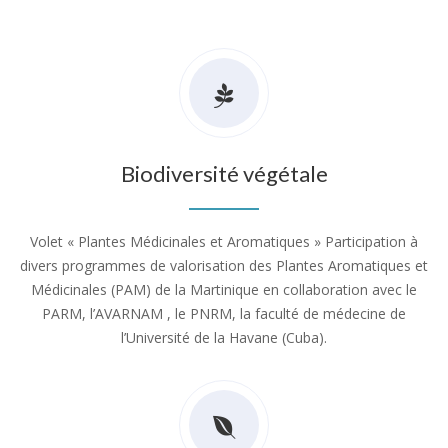
Biodiversité végétale
Volet « Plantes Médicinales et Aromatiques » Participation à
divers programmes de valorisation des Plantes Aromatiques et
Médicinales (PAM) de la Martinique en collaboration avec le
PARM, l’AVARNAM , le PNRM, la faculté de médecine de
l’Université de la Havane (Cuba).