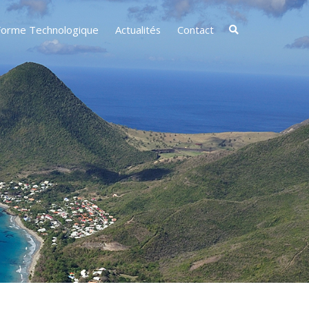
Forme Technologique
Actualités
Contact