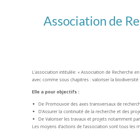
Association de Re
L’association intitulée: « Association de Recherche e
avec comme sous chapitres : valoriser la biodiversité
Elle a pour objectifs :
De Promouvoir des axes transversaux de recherch
D’Assurer la continuité de la recherche et des pro
De Valoriser les travaux et projets notamment par 
Les moyens d’actions de l’association sont tous les 