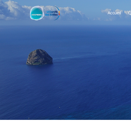
Accueil
Q