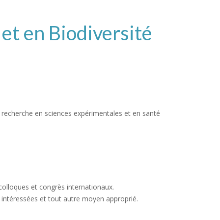
et en Biodiversité
la recherche en sciences expérimentales et en santé
colloques et congrès internationaux.
 intéressées et tout autre moyen approprié.