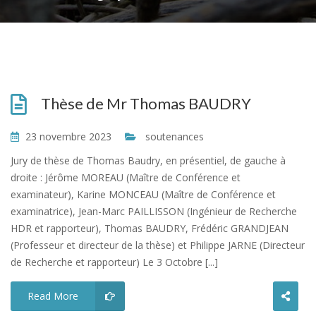
Thèse de Mr Thomas BAUDRY
23 novembre 2023
soutenances
Jury de thèse de Thomas Baudry, en présentiel, de gauche à
droite : Jérôme MOREAU (Maître de Conférence et
examinateur), Karine MONCEAU (Maître de Conférence et
examinatrice), Jean-Marc PAILLISSON (Ingénieur de Recherche
HDR et rapporteur), Thomas BAUDRY, Frédéric GRANDJEAN
(Professeur et directeur de la thèse) et Philippe JARNE (Directeur
de Recherche et rapporteur) Le 3 Octobre [...]
Read More