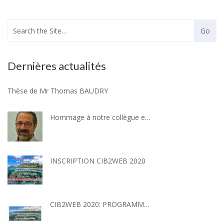
Dernières actualités
Thèse de Mr Thomas BAUDRY
Hommage à notre collègue et ami : Dr Romain FERRY
INSCRIPTION CIB2WEB 2020
CIB2WEB 2020: PROGRAMME SCIENTIFIQUE